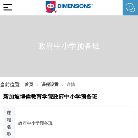
政府中小学预备班
当前位置：
首页
课程设置
详情
新加坡博偉教育学院政府中小学预备班
课
程
政府中小学预备班
名
称